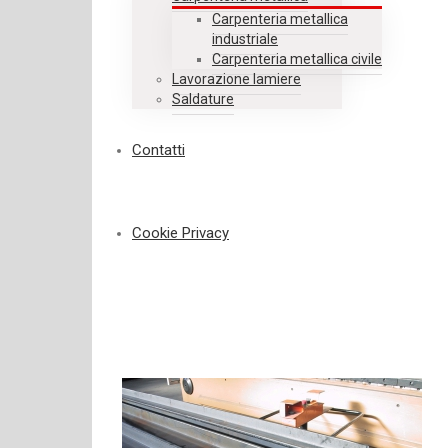
Carpenteria metallica
industriale
Carpenteria metallica civile
Lavorazione lamiere
Saldature
Contatti
Cookie Privacy