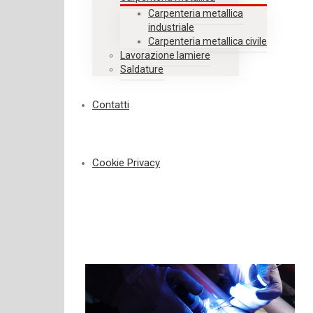
Carpenteria metallica
industriale
Carpenteria metallica civile
Lavorazione lamiere
Saldature
Contatti
Cookie Privacy