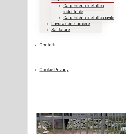
Carpenteria metallica
industriale
Carpenteria metallica civile
Lavorazione lamiere
Saldature
Contatti
Cookie Privacy